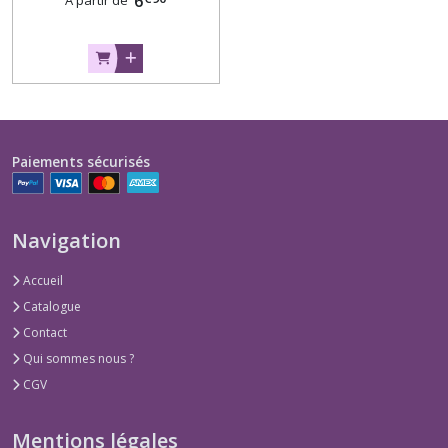
6
À partir de
Paiements sécurisés
Navigation
Accueil
Catalogue
Contact
Qui sommes nous ?
CGV
Mentions légales