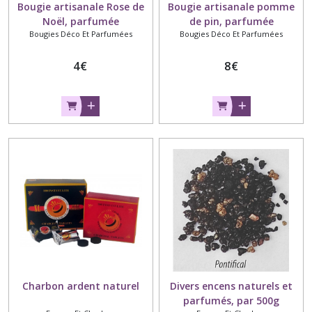
Bougie artisanale Rose de
Bougie artisanale pomme
Noël, parfumée
de pin, parfumée
Bougies Déco Et Parfumées
Bougies Déco Et Parfumées
4
€
8
€
Charbon ardent naturel
Divers encens naturels et
parfumés, par 500g