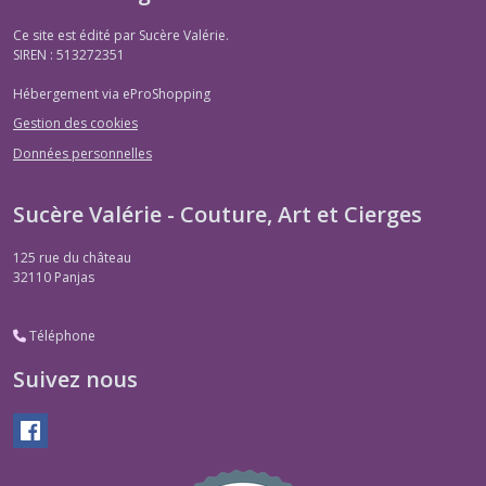
Ce site est édité par Sucère Valérie.
SIREN : 513272351
Hébergement via eProShopping
Gestion des cookies
Données personnelles
Sucère Valérie - Couture, Art et Cierges
125 rue du château
32110
Panjas
Téléphone
Suivez nous