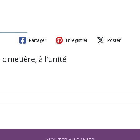
Partager
Enregistrer
Poster
 cimetière, à l'unité