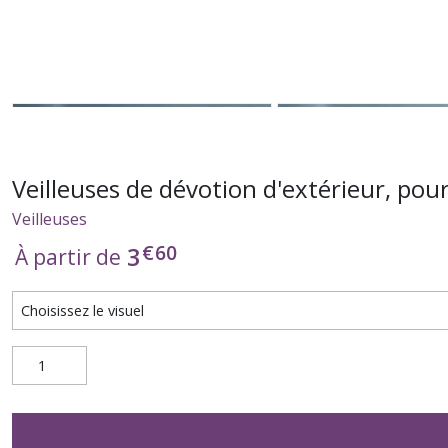
Veilleuses de dévotion d'extérieur, pour
Veilleuses
€
60
3
À partir de