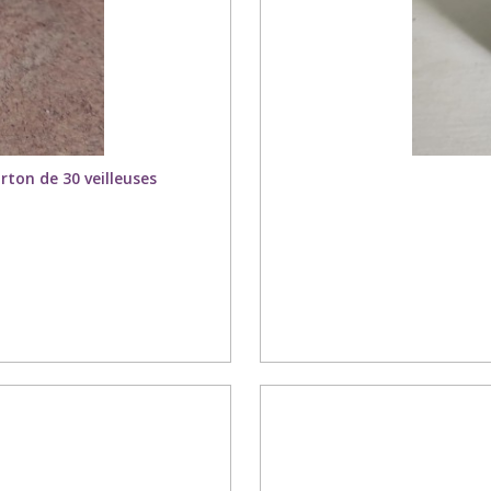
arton de 30 veilleuses