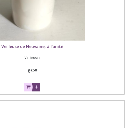
Veilleuse de Neuvaine, à l'unité
Veilleuses
€
50
6