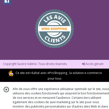
Copyright Sucère Valérie. Tous droits réservés.
Accès gérant
Ce site est réalisé avec
eProShopping
, la solution e-commerce
pour tous
Afin de vous offrir une expérience utilisateur optimale sur le site, nous
utilisons des cookies fonctionnels qui assurent le bon fonctionnement
de nos services et en mesurent l’audience. Certains tiers utilisent
également des cookies de suivi marketing sur le site pour vous
montrer des publicités personnalisées sur d’autres sites Web et dans