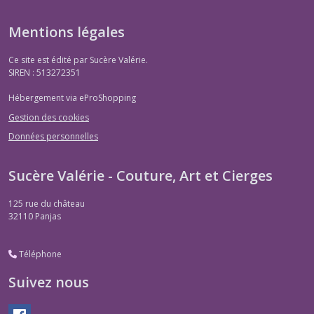
Mentions légales
Ce site est édité par Sucère Valérie.
SIREN : 513272351
Hébergement via eProShopping
Gestion des cookies
Données personnelles
Sucère Valérie - Couture, Art et Cierges
125 rue du château
32110
Panjas
Téléphone
Suivez nous