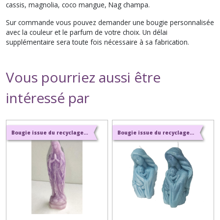
cassis, magnolia, coco mangue, Nag champa.
Sur commande vous pouvez demander une bougie personnalisée
avec la couleur et le parfum de votre choix. Un délai
supplémentaire sera toute fois nécessaire à sa fabrication.
Vous pourriez aussi être
intéressé par
Bougie issue du recyclage et parfums naturels de Grasse
Bougie issue du recyclage et parfums naturels de Grasse