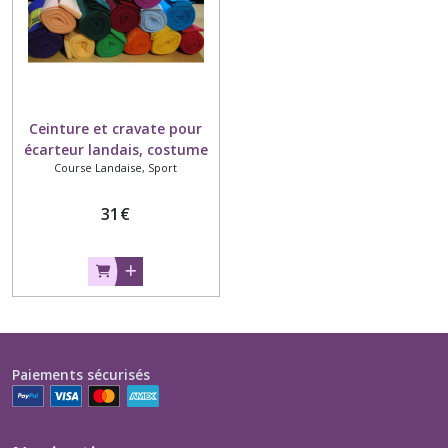
Ceinture et cravate pour
écarteur landais, costume
Course Landaise, Sport
traditionnel
31
€
Paiements sécurisés