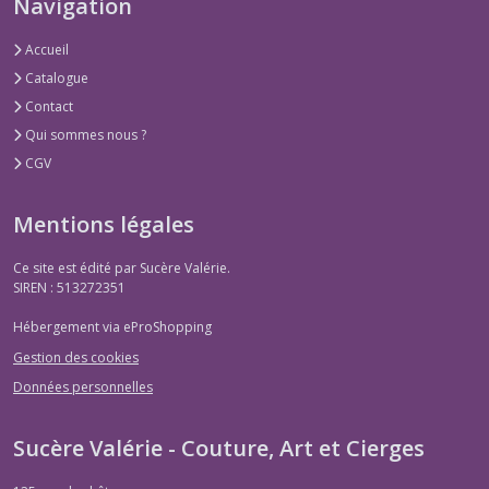
Navigation
Accueil
Catalogue
Contact
Qui sommes nous ?
CGV
Mentions légales
Ce site est édité par Sucère Valérie.
SIREN : 513272351
Hébergement via eProShopping
Gestion des cookies
Données personnelles
Sucère Valérie - Couture, Art et Cierges