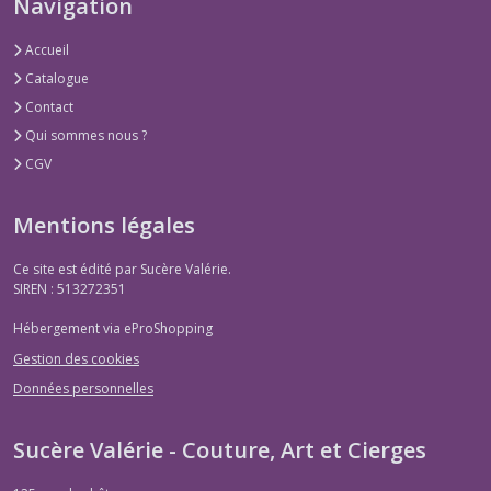
Navigation
Accueil
Catalogue
Contact
Qui sommes nous ?
CGV
Mentions légales
Ce site est édité par Sucère Valérie.
SIREN : 513272351
Hébergement via eProShopping
Gestion des cookies
Données personnelles
Sucère Valérie - Couture, Art et Cierges