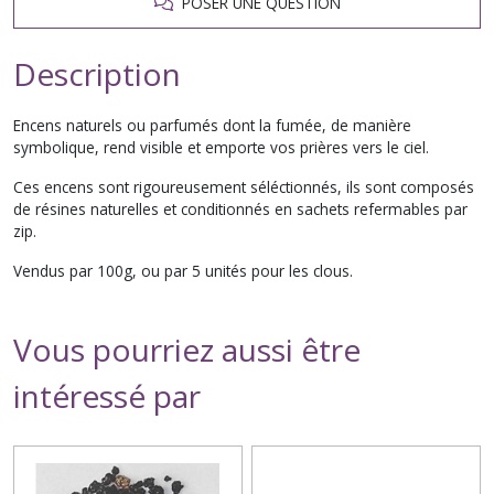
POSER UNE QUESTION
Description
Encens naturels ou parfumés dont la fumée, de manière
symbolique, rend visible et emporte vos prières vers le ciel.
Ces encens sont rigoureusement séléctionnés, ils sont composés
de résines naturelles et conditionnés en sachets refermables par
zip.
Vendus par 100g, ou par 5 unités pour les clous.
Vous pourriez aussi être
intéressé par