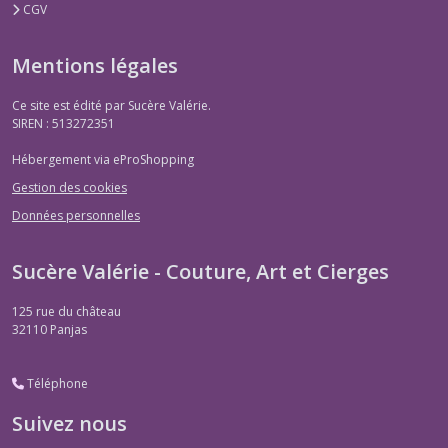
CGV
Mentions légales
Ce site est édité par Sucère Valérie.
SIREN : 513272351
Hébergement via eProShopping
Gestion des cookies
Données personnelles
Sucère Valérie - Couture, Art et Cierges
125 rue du château
32110
Panjas
Téléphone
Suivez nous