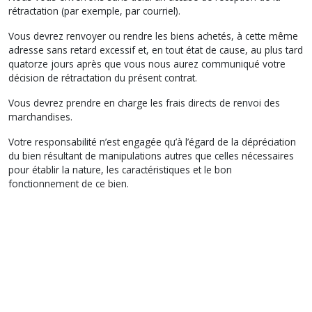
rétractation (par exemple, par courriel).
Vous devrez renvoyer ou rendre les biens achetés, à cette même
adresse sans retard excessif et, en tout état de cause, au plus tard
quatorze jours après que vous nous aurez communiqué votre
décision de rétractation du présent contrat.
Vous devrez prendre en charge les frais directs de renvoi des
marchandises.
Votre responsabilité n’est engagée qu’à l’égard de la dépréciation
du bien résultant de manipulations autres que celles nécessaires
pour établir la nature, les caractéristiques et le bon
fonctionnement de ce bien.