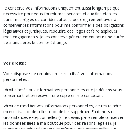
Je conserve vos informations uniquement aussi longtemps que
nécessaire pour vous fournir mes services et aux fins établies
dans mes règles de confidentialité. Je peux également avoir à
conserver ces informations pour me conformer à des obligations
législatives et juridiques, résoudre des litiges et faire appliquer
mes engagements. Je les conserve généralement pour une durée
de 5 ans après le dernier échange.
Vos droits :
Vous disposez de certains droits relatifs à vos informations
personnelles :
-droit d'accès aux informations personnelles que je détiens vous
concernant, et en recevoir une copie en me contactant.
-droit de modifier vos informations personnelles, de restreindre
mon utilisation de celles-ci ou de les supprimer. En dehors de
circonstances exceptionnelles (si je devais par exemple conserver
les données liées à ma boutique pour des raisons légales), je
supprimerai généralement vos informations personnelles sur