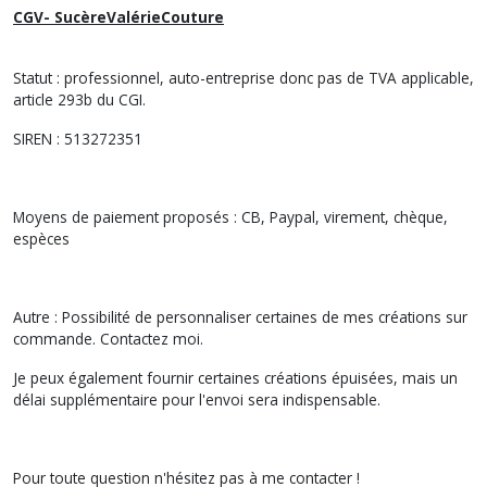
CGV- SucèreValérieCouture
Statut : professionnel, auto-entreprise donc pas de TVA applicable,
article 293b du CGI.
SIREN : 513272351
Moyens de paiement proposés : CB, Paypal, virement, chèque,
espèces
Autre : Possibilité de personnaliser certaines de mes créations sur
commande. Contactez moi.
Je peux également fournir certaines créations épuisées, mais un
délai supplémentaire pour l'envoi sera indispensable.
Pour toute question n'hésitez pas à me contacter !