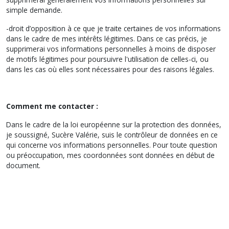
simple demande.
-droit d’opposition à ce que je traite certaines de vos informations
dans le cadre de mes intérêts légitimes. Dans ce cas précis, je
supprimerai vos informations personnelles à moins de disposer
de motifs légitimes pour poursuivre l'utilisation de celles-ci, ou
dans les cas où elles sont nécessaires pour des raisons légales.
Comment me contacter :
Dans le cadre de la loi européenne sur la protection des données,
je soussigné, Sucère Valérie, suis le contrôleur de données en ce
qui concerne vos informations personnelles. Pour toute question
ou préoccupation, mes coordonnées sont données en début de
document.