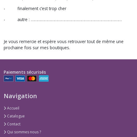
- finalement c’est trop cher
- autre : ………………………………………………………………………
Je vous remercie et espère vous retrouver tout de même une
prochaine fois sur mes boutiques.
Paiements sécurisés
Navigation
Accueil
Catalogue
Contact
Qui sommes nous ?