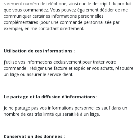
rarement numéro de téléphone, ainsi que le descriptif du produit
que vous commandez. Vous pouvez également décider de me
communiquer certaines informations personnelles
complémentaires (pour une commande personnalisée par
exemple), en me contactant directement.
Utilisation de ces informations :
j'utilise vos informations exclusivement pour traiter votre
commande : rédiger une facture et expédier vos achats, résoudre
un litige ou assurer le service client.
Le partage et la diffusion d'informations :
Je ne partage pas vos informations personnelles sauf dans un
nombre de cas très limité qui serait lié à un litige.
Conservation des données :