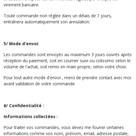
virement bancaire.
Toute commande non réglée dans un délais de 7 jours,
entraînera automatiquement son annulation.
5/ Mode d'envoi:
Les commandes sont envoyés au maximum 3 jours ouvrés après
réception du paiement, soit en courrier suivi ou colissimo selon le
volume de l'achat, soit remis en main propre, selon votre choix.
Pour tout autre mode d'envoi , merci de prendre contact avec moi
avant validation de votre commande.
6/ Confidentialité :
Informations collectées :
Pour traiter vos commandes, vous devez me fournir certaines
informations comme vos nom, prénom, email, adresse postale,