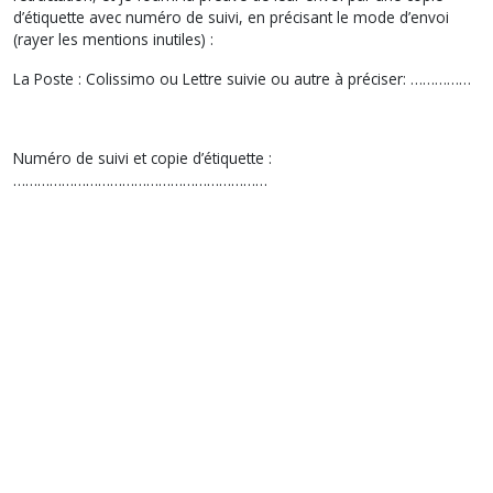
d’étiquette avec numéro de suivi, en précisant le mode d’envoi
(rayer les mentions inutiles) :
La Poste : Colissimo ou Lettre suivie ou autre à préciser: ……………
Numéro de suivi et copie d’étiquette :
………………………………………………………