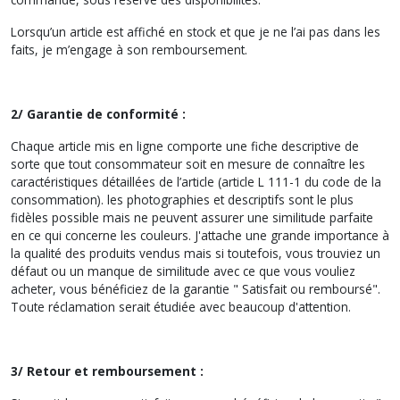
Lorsqu’un article est affiché en stock et que je ne l’ai pas dans les
faits, je m’engage à son remboursement.
2/ Garantie de conformité :
Chaque article mis en ligne comporte une fiche descriptive de
sorte que tout consommateur soit en mesure de connaître les
caractéristiques détaillées de l’article (article L 111-1 du code de la
consommation). les photographies et descriptifs sont le plus
fidèles possible mais ne peuvent assurer une similitude parfaite
en ce qui concerne les couleurs. J'attache une grande importance à
la qualité des produits vendus mais si toutefois, vous trouviez un
défaut ou un manque de similitude avec ce que vous vouliez
acheter, vous bénéficiez de la garantie " Satisfait ou remboursé".
Toute réclamation serait étudiée avec beaucoup d'attention.
3/ Retour et remboursement :