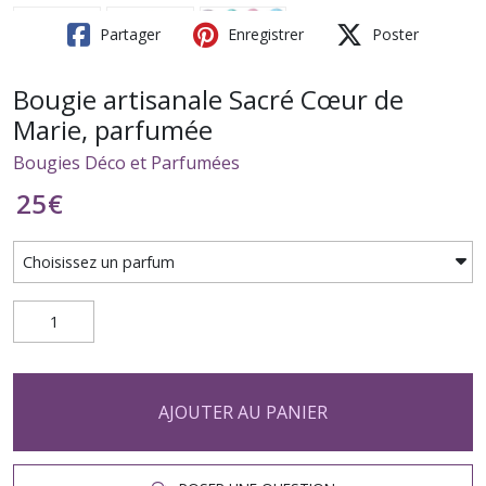
Partager
Enregistrer
Poster
Bougie artisanale Sacré Cœur de
Marie, parfumée
Bougies Déco et Parfumées
25
€
AJOUTER AU PANIER