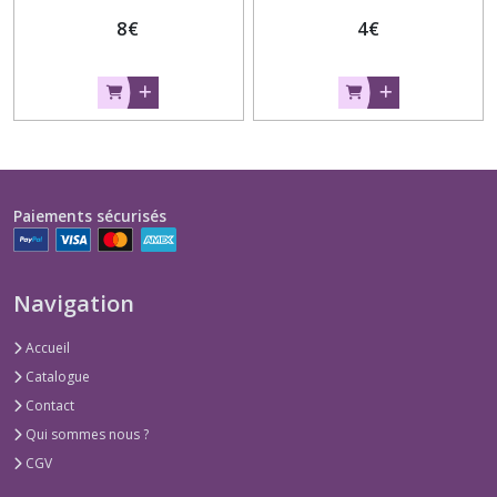
8
€
4
€
Paiements sécurisés
Navigation
Accueil
Catalogue
Contact
Qui sommes nous ?
CGV