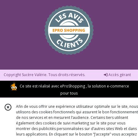
Copyright Sucère Valérie. Tous droits réservés.
Accès gérant
Ce site est réalisé avec
eProShopping
, la solution e-commerce
pour tous
Afin de vous offrir une expérience utilisateur optimale sur le site, nous
utilisons des cookies fonctionnels qui assurent le bon fonctionnement
de nos services et en mesurent l’audience. Certains tiers utilisent
également des cookies de suivi marketing sur le site pour vous
montrer des publicités personnalisées sur d’autres sites Web et dans
leurs applications. En cliquant sur le bouton “J’accepte” vous acceptez