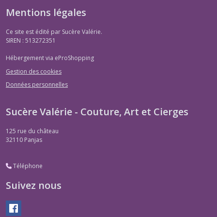
Mentions légales
Ce site est édité par Sucère Valérie.
SIREN : 513272351
Hébergement via eProShopping
Gestion des cookies
Données personnelles
Sucère Valérie - Couture, Art et Cierges
125 rue du château
32110
Panjas
Téléphone
Suivez nous