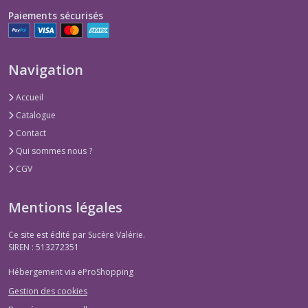
Paiements sécurisés
Navigation
Accueil
Catalogue
Contact
Qui sommes nous ?
CGV
Mentions légales
Ce site est édité par Sucère Valérie.
SIREN : 513272351
Hébergement via eProShopping
Gestion des cookies