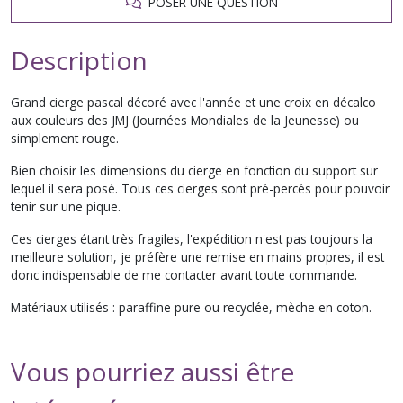
POSER UNE QUESTION
Description
Grand cierge pascal décoré avec l'année et une croix en décalco
aux couleurs des JMJ (Journées Mondiales de la Jeunesse) ou
simplement rouge.
Bien choisir les dimensions du cierge en fonction du support sur
lequel il sera posé. Tous ces cierges sont pré-percés pour pouvoir
tenir sur une pique.
Ces cierges étant très fragiles, l'expédition n'est pas toujours la
meilleure solution, je préfère une remise en mains propres, il est
donc indispensable de me contacter avant toute commande.
Matériaux utilisés : paraffine pure ou recyclée, mèche en coton.
Vous pourriez aussi être