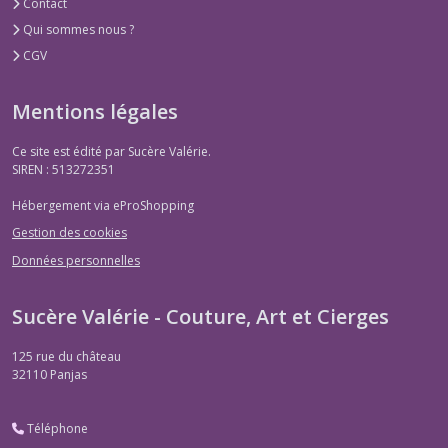
Contact
Qui sommes nous ?
CGV
Mentions légales
Ce site est édité par Sucère Valérie.
SIREN : 513272351
Hébergement via eProShopping
Gestion des cookies
Données personnelles
Sucère Valérie - Couture, Art et Cierges
125 rue du château
32110
Panjas
Téléphone